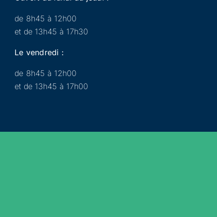
de 8h45 à 12h00
et de 13h45 à 17h30
Le vendredi :
de 8h45 à 12h00
et de 13h45 à 17h00
Municipalité
Services
Participer
Loisirs
Actualités