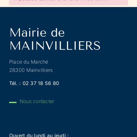
Place du Marché
28300 Mainvilliers
Tél. :
02 37 18 56 80
Nous contacter
Ouvert du lundi au jeudi :