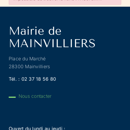
Place du Marché
28300 Mainvilliers
Tél. :
02 37 18 56 80
Nous contacter
Ouvert du lundi au jeudi :