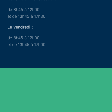
de 8h45 à 12h00
et de 13h45 à 17h30
Le vendredi :
de 8h45 à 12h00
et de 13h45 à 17h00
Municipalité
Services
Participer
Loisirs
Actualités