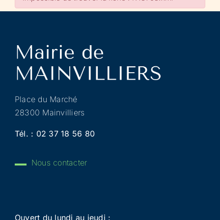
Place du Marché
28300 Mainvilliers
Tél. :
02 37 18 56 80
Nous contacter
Ouvert du lundi au jeudi :