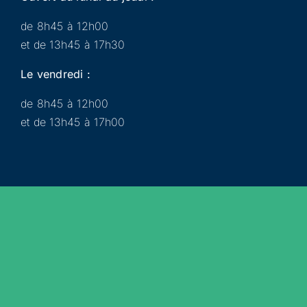
de 8h45 à 12h00
et de 13h45 à 17h30
Le vendredi :
de 8h45 à 12h00
et de 13h45 à 17h00
Municipalité
Services
Participer
Loisirs
Actualités