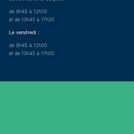
de 8h45 à 12h00
et de 13h45 à 17h30
Le vendredi :
de 8h45 à 12h00
et de 13h45 à 17h00
Municipalité
Services
Participer
Loisirs
Actualités