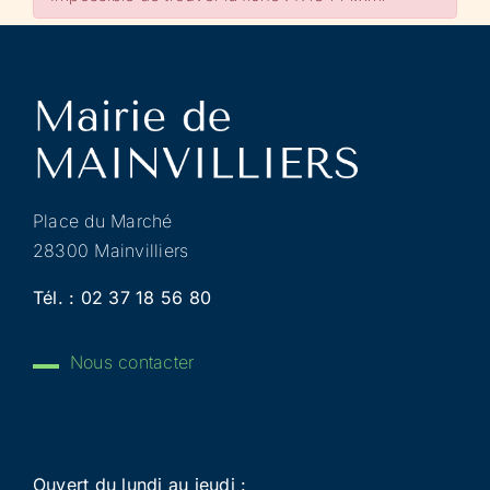
Place du Marché
28300 Mainvilliers
Tél. :
02 37 18 56 80
Nous contacter
Ouvert du lundi au jeudi :