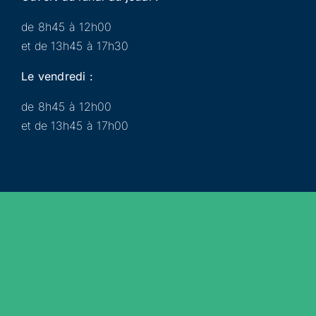
de 8h45 à 12h00
et de 13h45 à 17h30
Le vendredi :
de 8h45 à 12h00
et de 13h45 à 17h00
Municipalité
Services
Participer
Loisirs
Actualités