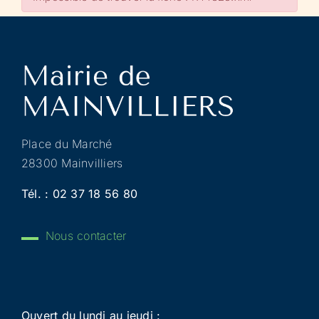
Place du Marché
28300 Mainvilliers
Tél. :
02 37 18 56 80
Nous contacter
Ouvert du lundi au jeudi :