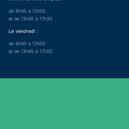
de 8h45 à 12h00
et de 13h45 à 17h30
Le vendredi :
de 8h45 à 12h00
et de 13h45 à 17h00
Municipalité
Services
Participer
Loisirs
Actualités