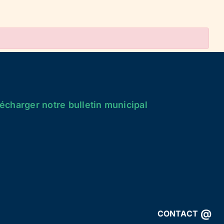
écharger notre bulletin municipal
@
CONTACT