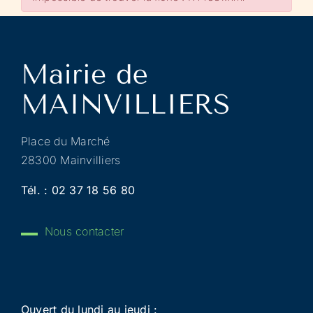
Place du Marché
28300 Mainvilliers
Tél. :
02 37 18 56 80
Nous contacter
Ouvert du lundi au jeudi :