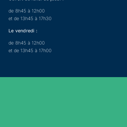
de 8h45 à 12h00
et de 13h45 à 17h30
Le vendredi :
de 8h45 à 12h00
et de 13h45 à 17h00
Municipalité
Services
Participer
Loisirs
Actualités