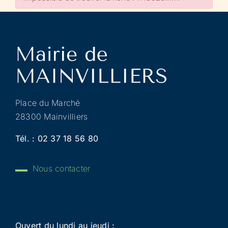
Place du Marché
28300 Mainvilliers
Tél. :
02 37 18 56 80
Nous contacter
Ouvert du lundi au jeudi :