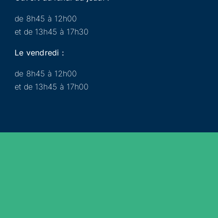
de 8h45 à 12h00
et de 13h45 à 17h30
Le vendredi :
de 8h45 à 12h00
et de 13h45 à 17h00
Municipalité
Services
Participer
Loisirs
Actualités