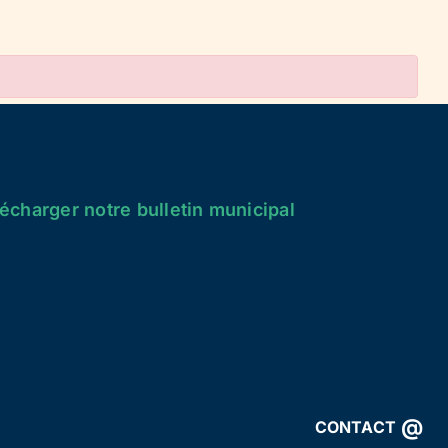
écharger notre bulletin municipal
@
CONTACT