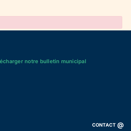
écharger notre bulletin municipal
@
CONTACT