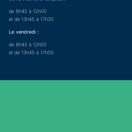
de 8h45 à 12h00
et de 13h45 à 17h30
Le vendredi :
de 8h45 à 12h00
et de 13h45 à 17h00
Municipalité
Services
Participer
Loisirs
Actualités