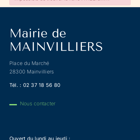
Place du Marché
28300 Mainvilliers
Tél. :
02 37 18 56 80
Nous contacter
Ouvert du lundi au jeudi :