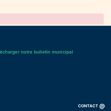
écharger notre bulletin municipal
@
CONTACT