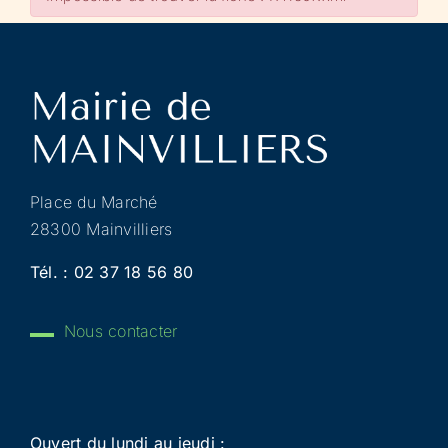
Place du Marché
28300 Mainvilliers
Tél. :
02 37 18 56 80
Nous contacter
Ouvert du lundi au jeudi :