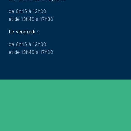
de 8h45 à 12h00
et de 13h45 à 17h30
Le vendredi :
de 8h45 à 12h00
et de 13h45 à 17h00
Municipalité
Services
Participer
Loisirs
Actualités