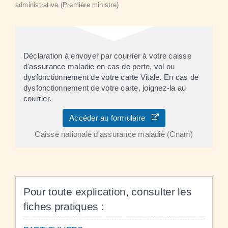
administrative (Première ministre)
Déclaration à envoyer par courrier à votre caisse
d'assurance maladie en cas de perte, vol ou
dysfonctionnement de votre carte Vitale. En cas de
dysfonctionnement de votre carte, joignez-la au
courrier.
Accéder au formulaire
Caisse nationale d'assurance maladie (Cnam)
Pour toute explication, consulter les
fiches pratiques :