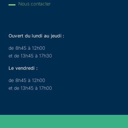
Nous contacter
Ouvert du lundi au jeudi :
de 8h45 à 12h00
et de 13h45 à 17h30
Le vendredi :
de 8h45 à 12h00
et de 13h45 à 17h00
Municipalité