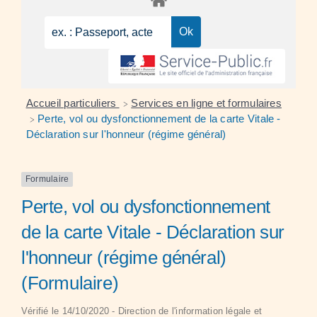
Accueil particuliers
Services en ligne et formulaires
>
Perte, vol ou dysfonctionnement de la carte Vitale -
>
Déclaration sur l'honneur (régime général)
Formulaire
Perte, vol ou dysfonctionnement
de la carte Vitale - Déclaration sur
l'honneur (régime général)
(Formulaire)
Vérifié le 14/10/2020 - Direction de l'information légale et