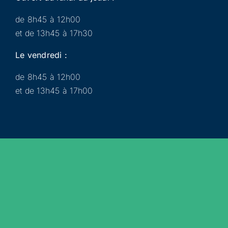
de 8h45 à 12h00
et de 13h45 à 17h30
Le vendredi :
de 8h45 à 12h00
et de 13h45 à 17h00
Municipalité
Services
Participer
Loisirs
Actualités