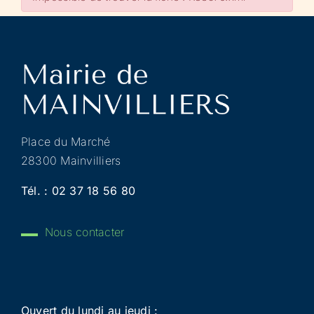
Place du Marché
28300 Mainvilliers
Tél. :
02 37 18 56 80
Nous contacter
Ouvert du lundi au jeudi :