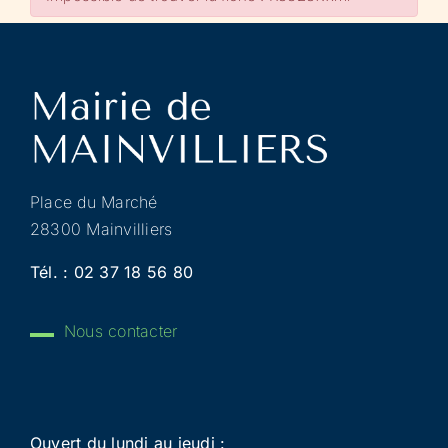
Place du Marché
28300 Mainvilliers
Tél. :
02 37 18 56 80
Nous contacter
Ouvert du lundi au jeudi :