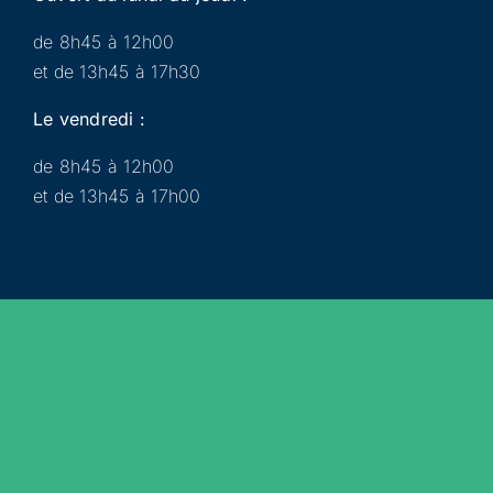
de 8h45 à 12h00
et de 13h45 à 17h30
Le vendredi :
de 8h45 à 12h00
et de 13h45 à 17h00
Municipalité
Services
Participer
Loisirs
Actualités