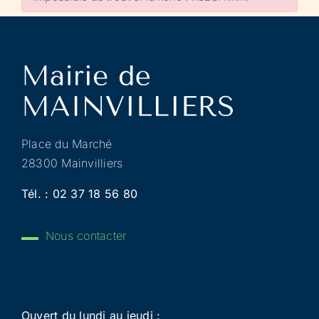
Place du Marché
28300 Mainvilliers
Tél. :
02 37 18 56 80
Nous contacter
Ouvert du lundi au jeudi :