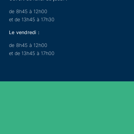
de 8h45 à 12h00
et de 13h45 à 17h30
Le vendredi :
de 8h45 à 12h00
et de 13h45 à 17h00
Municipalité
Services
Participer
Loisirs
Actualités