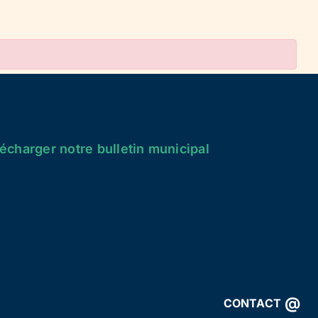
écharger notre bulletin municipal
@
CONTACT