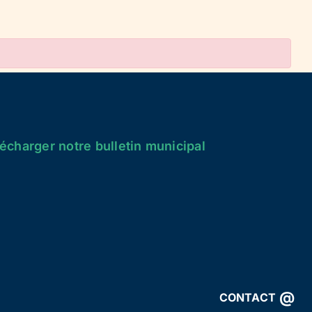
écharger notre bulletin municipal
@
CONTACT