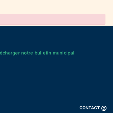
écharger notre bulletin municipal
@
CONTACT