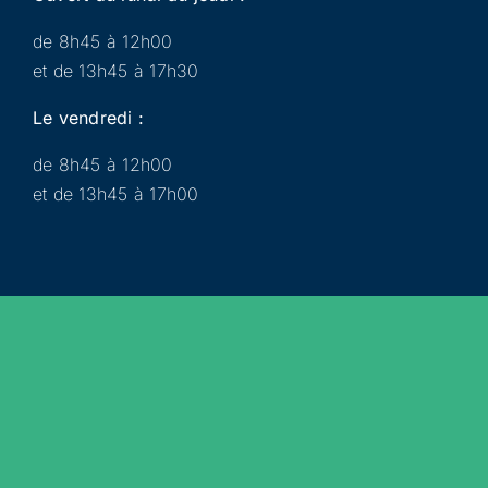
de 8h45 à 12h00
et de 13h45 à 17h30
Le vendredi :
de 8h45 à 12h00
et de 13h45 à 17h00
Municipalité
Services
Participer
Loisirs
Actualités