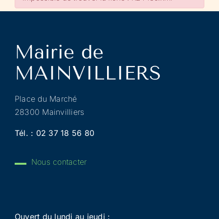
Place du Marché
28300 Mainvilliers
Tél. :
02 37 18 56 80
Nous contacter
Ouvert du lundi au jeudi :