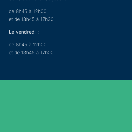
de 8h45 à 12h00
et de 13h45 à 17h30
Le vendredi :
de 8h45 à 12h00
et de 13h45 à 17h00
Municipalité
Services
Participer
Loisirs
Actualités