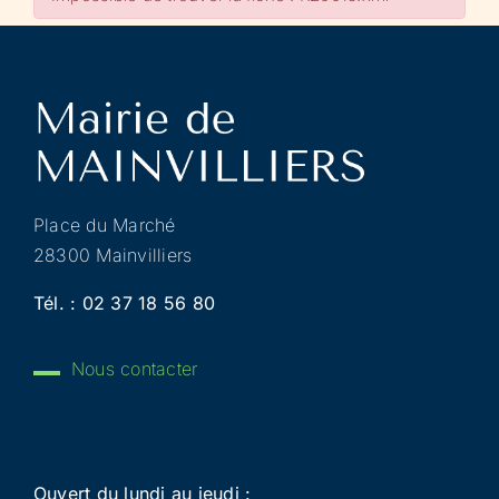
Place du Marché
28300 Mainvilliers
Tél. :
02 37 18 56 80
Nous contacter
Ouvert du lundi au jeudi :