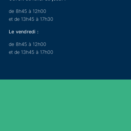
de 8h45 à 12h00
et de 13h45 à 17h30
Le vendredi :
de 8h45 à 12h00
et de 13h45 à 17h00
Municipalité
Services
Participer
Loisirs
Actualités