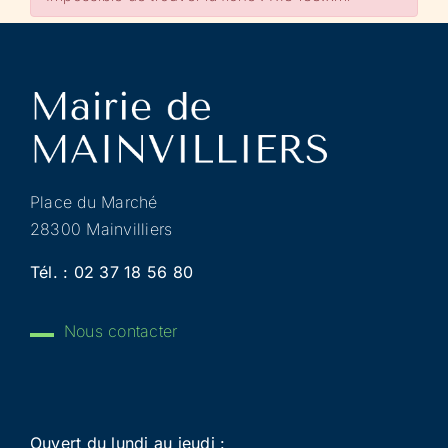
Place du Marché
28300 Mainvilliers
Tél. :
02 37 18 56 80
Nous contacter
Ouvert du lundi au jeudi :