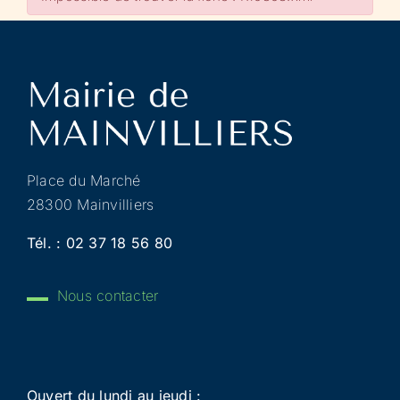
Place du Marché
28300 Mainvilliers
Tél. :
02 37 18 56 80
Nous contacter
Ouvert du lundi au jeudi :