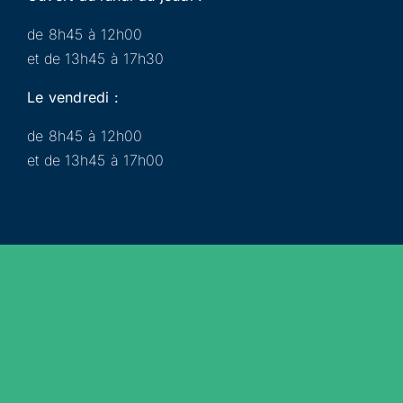
de 8h45 à 12h00
et de 13h45 à 17h30
Le vendredi :
de 8h45 à 12h00
et de 13h45 à 17h00
Municipalité
Services
Participer
Loisirs
Actualités