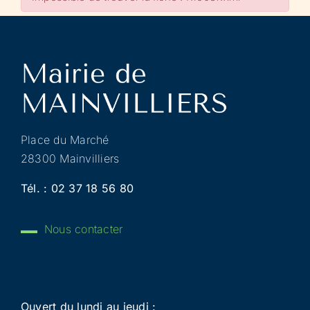
Place du Marché
28300 Mainvilliers
Tél. :
02 37 18 56 80
Nous contacter
Ouvert du lundi au jeudi :