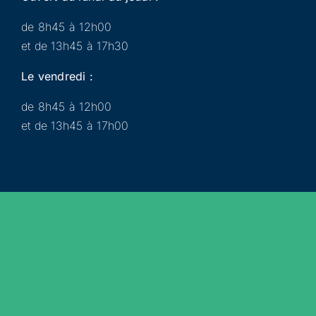
de 8h45 à 12h00
et de 13h45 à 17h30
Le vendredi :
de 8h45 à 12h00
et de 13h45 à 17h00
Municipalité
Services
Participer
Loisirs
Actualités