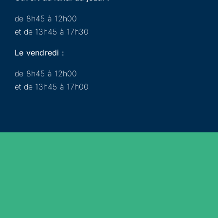
de 8h45 à 12h00
et de 13h45 à 17h30
Le vendredi :
de 8h45 à 12h00
et de 13h45 à 17h00
Municipalité
Services
Participer
Loisirs
Actualités