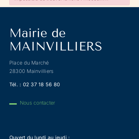
Place du Marché
28300 Mainvilliers
Tél. :
02 37 18 56 80
Nous contacter
Ouvert du lundi au jeudi :