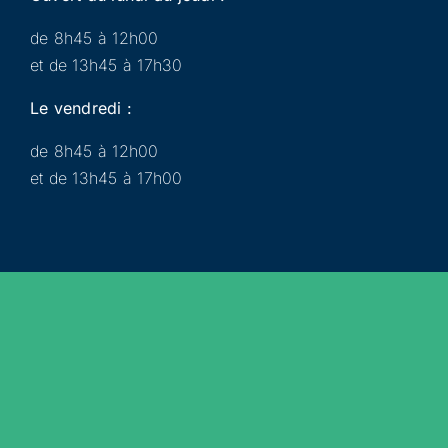
de 8h45 à 12h00
et de 13h45 à 17h30
Le vendredi :
de 8h45 à 12h00
et de 13h45 à 17h00
Municipalité
Services
Participer
Loisirs
Actualités