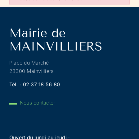
Place du Marché
28300 Mainvilliers
Tél. :
02 37 18 56 80
Nous contacter
Ouvert du lundi au jeudi :