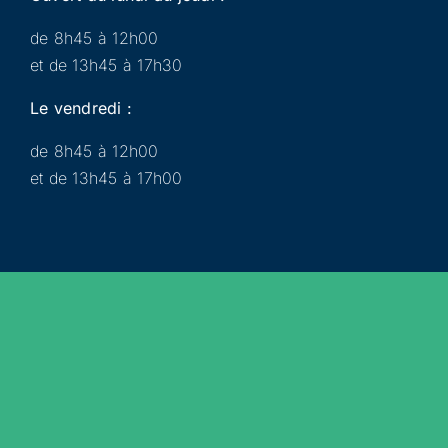
de 8h45 à 12h00
et de 13h45 à 17h30
Le vendredi :
de 8h45 à 12h00
et de 13h45 à 17h00
Municipalité
Services
Participer
Loisirs
Actualités