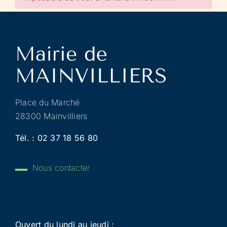
Place du Marché
28300 Mainvilliers
Tél. :
02 37 18 56 80
Nous contacter
Ouvert du lundi au jeudi :