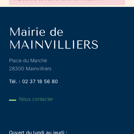
Place du Marché
28300 Mainvilliers
Tél. :
02 37 18 56 80
Nous contacter
Ouvert du lundi au jeudi :