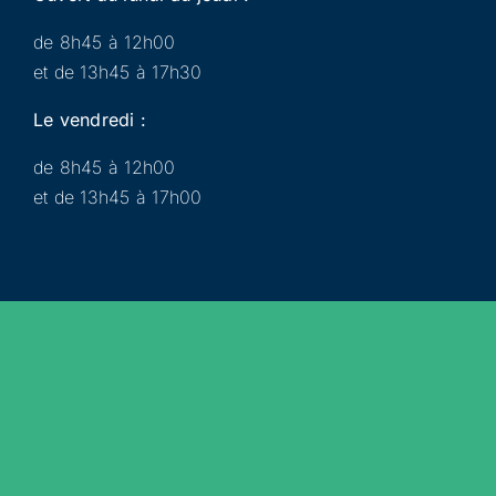
de 8h45 à 12h00
et de 13h45 à 17h30
Le vendredi :
de 8h45 à 12h00
et de 13h45 à 17h00
Municipalité
Services
Participer
Loisirs
Actualités