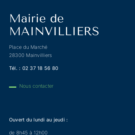
Place du Marché
28300 Mainvilliers
Tél. :
02 37 18 56 80
Nous contacter
Ouvert du lundi au jeudi :
de 8h45 à 12h00