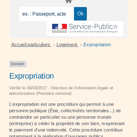
Accueil particuliers
Logement
Expropriation
>
>
Dossier
Expropriation
Vérifié le 04/04/2017 - Direction de l'information légale et
administrative (Première ministre)
L'expropriation est une procédure qui permet à une
personne publique (État, collectivités territoriales...) de
contraindre un particulier ou une personne morale
(entreprise) à céder la propriété de son bien, moyennant
le paiement d'une indemnité. Cette procédure contribue
notamment à la réalisation d'ouvrages publics