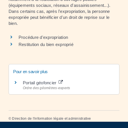
(équipements sociaux, réseaux d'assainissement...).
Dans certains cas, après l'expropriation, la personne
expropriée peut bénéficier d'un droit de reprise sur le
bien.
Procédure d'expropriation
Restitution du bien exproprié
Pour en savoir plus
Portail géofoncier
Ordre des géomètres-experts
©
Direction de l'information légale et administrative