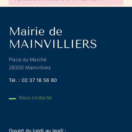
Place du Marché
28300 Mainvilliers
Tél. :
02 37 18 56 80
Nous contacter
Ouvert du lundi au jeudi :