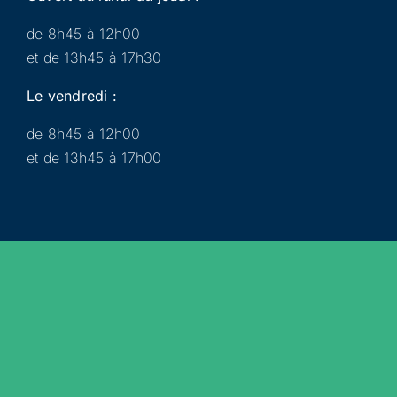
de 8h45 à 12h00
et de 13h45 à 17h30
Le vendredi :
de 8h45 à 12h00
et de 13h45 à 17h00
Municipalité
Services
Participer
Loisirs
Actualités