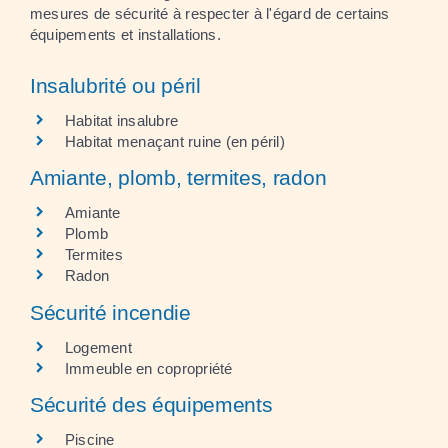
mesures de sécurité à respecter à l'égard de certains
équipements et installations.
Insalubrité ou péril
Habitat insalubre
Habitat menaçant ruine (en péril)
Amiante, plomb, termites, radon
Amiante
Plomb
Termites
Radon
Sécurité incendie
Logement
Immeuble en copropriété
Sécurité des équipements
Piscine