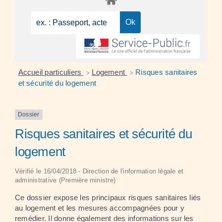
Accueil particuliers
Logement
Risques sanitaires
>
>
et sécurité du logement
Dossier
Risques sanitaires et sécurité du
logement
Vérifié le 16/04/2018 - Direction de l'information légale et
administrative (Première ministre)
Ce dossier expose les principaux risques sanitaires liés
au logement et les mesures accompagnées pour y
remédier. Il donne également des informations sur les