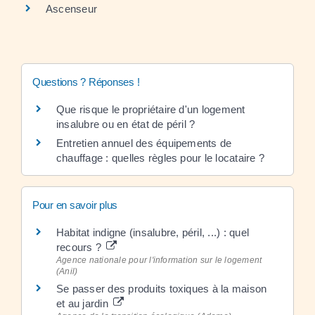
Ascenseur
Questions ? Réponses !
Que risque le propriétaire d'un logement
insalubre ou en état de péril ?
Entretien annuel des équipements de
chauffage : quelles règles pour le locataire ?
Pour en savoir plus
Habitat indigne (insalubre, péril, ...) : quel
recours ?
Agence nationale pour l'information sur le logement
(Anil)
Se passer des produits toxiques à la maison
et au jardin