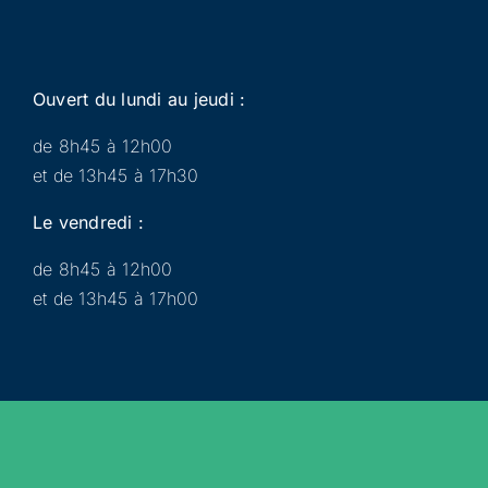
Ouvert du lundi au jeudi :
de 8h45 à 12h00
et de 13h45 à 17h30
Le vendredi :
de 8h45 à 12h00
et de 13h45 à 17h00
Municipalité
Services