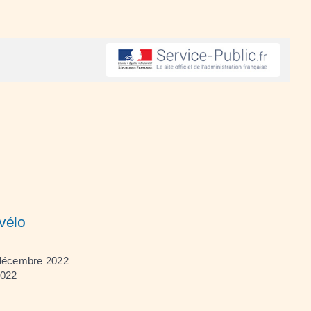
vélo
 décembre 2022
2022