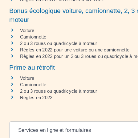
Bonus écologique voiture, camionnette, 2, 3 
moteur
Voiture
Camionnette
2 ou 3 roues ou quadricycle à moteur
Règles en 2022 pour une voiture ou une camionnette
Règles en 2022 pour un 2 ou 3 roues ou quadricycle à m
Prime au rétrofit
Voiture
Camionnette
2 ou 3 roues ou quadricycle à moteur
Règles en 2022
Services en ligne et formulaires