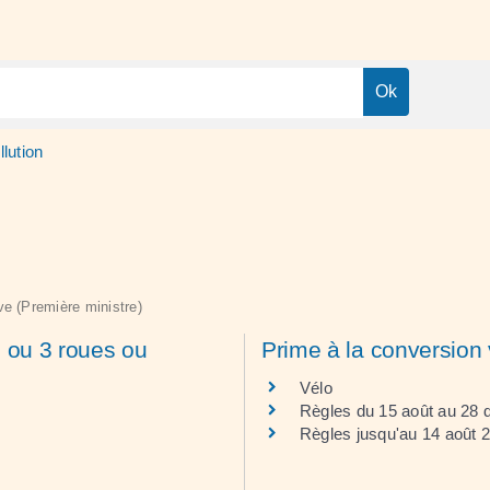
lution
ive (Première ministre)
2 ou 3 roues ou
Prime à la conversion 
Vélo
Règles du 15 août au 28
Règles jusqu'au 14 août 