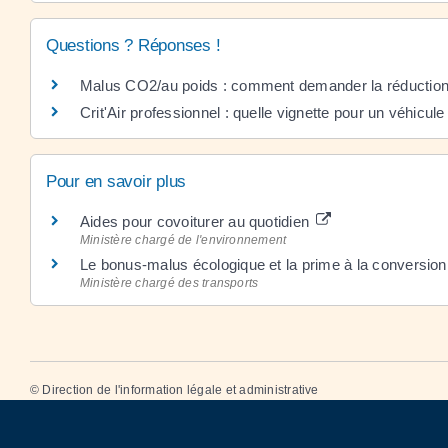
Questions ? Réponses !
Malus CO2/au poids : comment demander la réduction
Crit'Air professionnel : quelle vignette pour un véhicule
Pour en savoir plus
Aides pour covoiturer au quotidien
Ministère chargé de l'environnement
Le bonus-malus écologique et la prime à la conversio
Ministère chargé des transports
©
Direction de l'information légale et administrative