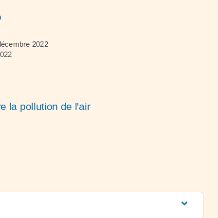
o
 décembre 2022
2022
e la pollution de l'air