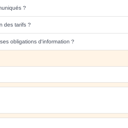
mmuniqués ?
 des tarifs ?
ses obligations d'information ?