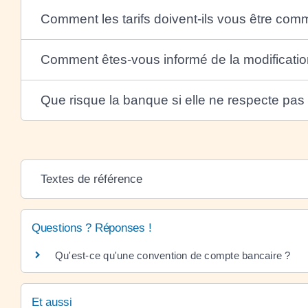
Comment les tarifs doivent-ils vous être co
Comment êtes-vous informé de la modification
Que risque la banque si elle ne respecte pas 
Textes de référence
Questions ? Réponses !
Qu'est-ce qu'une convention de compte bancaire ?
Et aussi