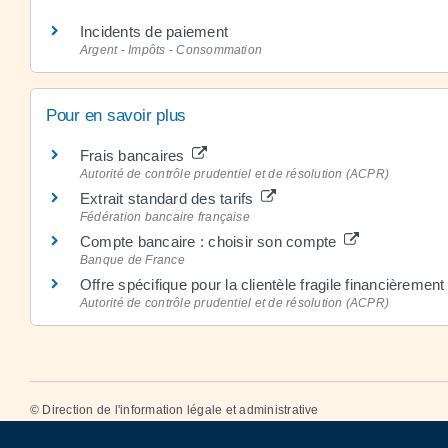
Incidents de paiement
Argent - Impôts - Consommation
Pour en savoir plus
Frais bancaires
Autorité de contrôle prudentiel et de résolution (ACPR)
Extrait standard des tarifs
Fédération bancaire française
Compte bancaire : choisir son compte
Banque de France
Offre spécifique pour la clientèle fragile financièremen
Autorité de contrôle prudentiel et de résolution (ACPR)
©
Direction de l'information légale et administrative