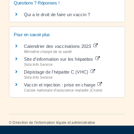
Questions ? Réponses !
Qui a le droit de faire un vaccin ?
Pour en savoir plus
Calendrier des vaccinations 2023
Ministère chargé de la santé
Site d'information sur les hépatites
Sida Info Service
Dépistage de l'hépatite C (VHC)
Sida Info Service
Vaccin et injection : prise en charge
Caisse nationale d'assurance maladie (Cnam)
©
Direction de l'information légale et administrative