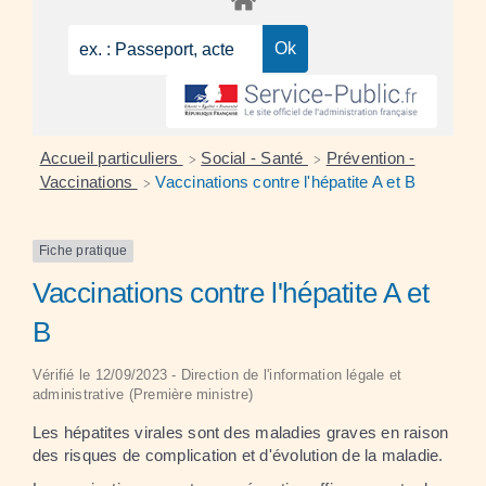
Accueil particuliers
Social - Santé
Prévention -
>
>
Vaccinations
Vaccinations contre l'hépatite A et B
>
Fiche pratique
Vaccinations contre l'hépatite A et
B
Vérifié le 12/09/2023 - Direction de l'information légale et
administrative (Première ministre)
Les hépatites virales sont des maladies graves en raison
des risques de complication et d'évolution de la maladie.