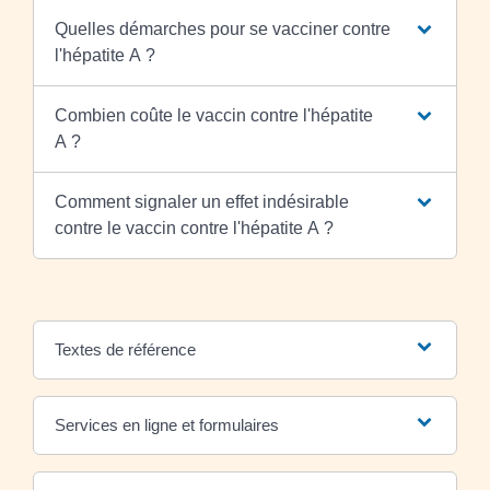
Quelles démarches pour se vacciner contre
l'hépatite A ?
Combien coûte le vaccin contre l'hépatite
A ?
Comment signaler un effet indésirable
contre le vaccin contre l'hépatite A ?
Textes de référence
Services en ligne et formulaires