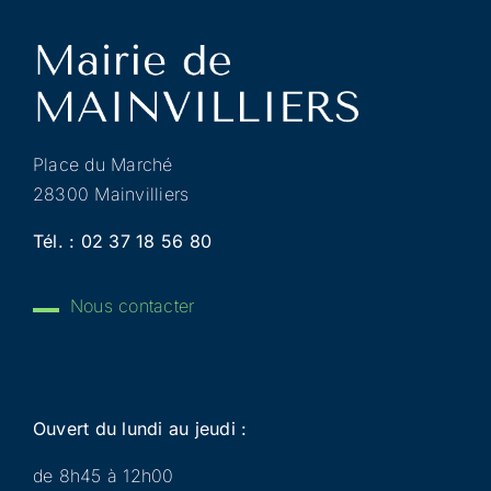
Place du Marché
28300 Mainvilliers
Tél. :
02 37 18 56 80
Nous contacter
Ouvert du lundi au jeudi :
de 8h45 à 12h00