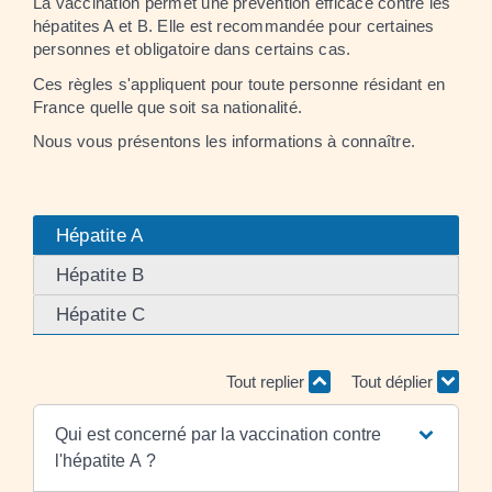
La vaccination permet une prévention efficace contre les
hépatites A et B. Elle est recommandée pour certaines
personnes et obligatoire dans certains cas.
Ces règles s'appliquent pour toute personne résidant en
France quelle que soit sa nationalité.
Nous vous présentons les informations à connaître.
Hépatite A
Hépatite B
Hépatite C
Tout replier
Tout déplier
Qui est concerné par la vaccination contre
l'hépatite A ?