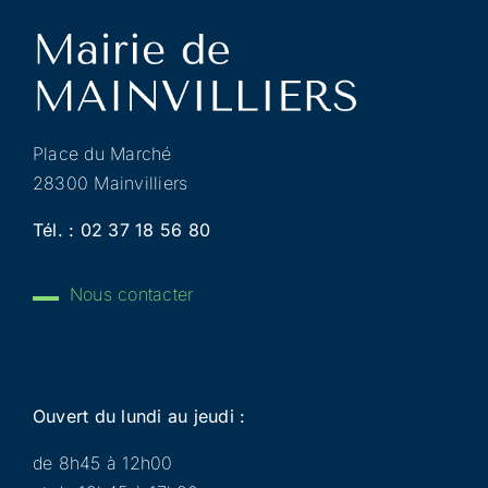
Place du Marché
28300 Mainvilliers
Tél. :
02 37 18 56 80
Nous contacter
Ouvert du lundi au jeudi :
de 8h45 à 12h00