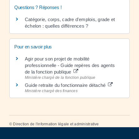
Questions ? Réponses !
Catégorie, corps, cadre d'emplois, grade et
échelon : quelles différences ?
Pour en savoir plus
Agir pour son projet de mobilité
professionnelle - Guide repères des agents
de la fonction publique
Ministère chargé de la fonction publique
Guide retraite du fonctionnaire détaché
Ministère chargé des finances
©
Direction de l'information légale et administrative