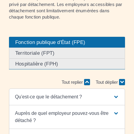
privé par détachement. Les employeurs accessibles par
détachement sont limitativement énumérées dans
chaque fonction publique.
Fonction publique d'État (FPE)
Territoriale (FPT)
Hospitalière (FPH)
Tout replier
Tout déplier
Qu'est-ce que le détachement ?
Auprès de quel employeur pouvez-vous être
détaché ?