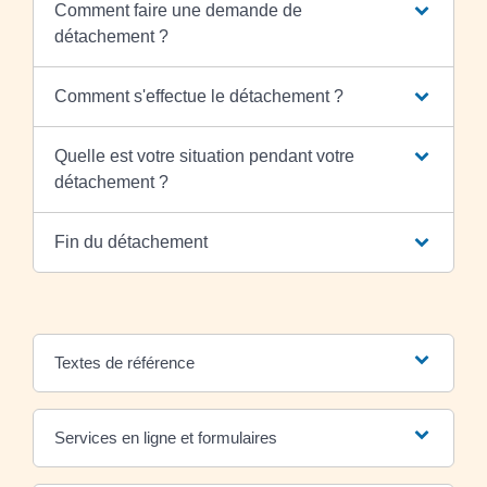
Comment faire une demande de
détachement ?
Comment s'effectue le détachement ?
Quelle est votre situation pendant votre
détachement ?
Fin du détachement
Textes de référence
Services en ligne et formulaires