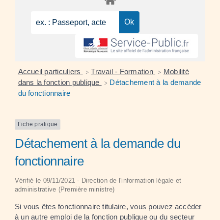
Accueil particuliers
Travail - Formation
Mobilité
>
>
dans la fonction publique
Détachement à la demande
>
du fonctionnaire
Fiche pratique
Détachement à la demande du
fonctionnaire
Vérifié le 09/11/2021 - Direction de l'information légale et
administrative (Première ministre)
Si vous êtes fonctionnaire titulaire, vous pouvez accéder
à un autre emploi de la fonction publique ou du secteur