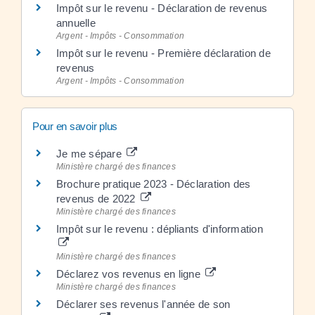
Impôt sur le revenu - Déclaration de revenus
annuelle
Argent - Impôts - Consommation
Impôt sur le revenu - Première déclaration de
revenus
Argent - Impôts - Consommation
Pour en savoir plus
Je me sépare
Ministère chargé des finances
Brochure pratique 2023 - Déclaration des
revenus de 2022
Ministère chargé des finances
Impôt sur le revenu : dépliants d'information
Ministère chargé des finances
Déclarez vos revenus en ligne
Ministère chargé des finances
Déclarer ses revenus l'année de son