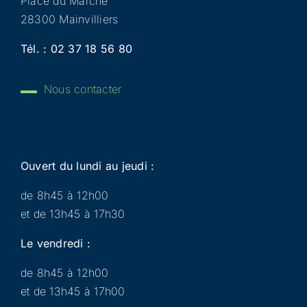
Place du Marché
28300 Mainvilliers
Tél. :
02 37 18 56 80
Nous contacter
Ouvert du lundi au jeudi :
de 8h45 à 12h00
et de 13h45 à 17h30
Le vendredi :
de 8h45 à 12h00
et de 13h45 à 17h00