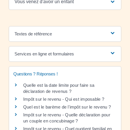
Vous venez d'avoir un enfant
Textes de référence
Services en ligne et formulaires
Questions ? Réponses !
Quelle est la date limite pour faire sa
déclaration de revenus ?
Impôt sur le revenu - Qui est imposable ?
Quel est le barème de l'impôt sur le revenu ?
Impôt sur le revenu - Quelle déclaration pour
un couple en concubinage ?
Impôt sur le revenu - Quel quotient familial en