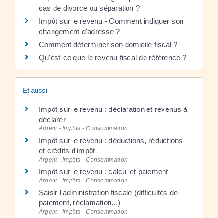
cas de divorce ou séparation ?
Impôt sur le revenu - Comment indiquer son
changement d'adresse ?
Comment déterminer son domicile fiscal ?
Qu'est-ce que le revenu fiscal de référence ?
Et aussi
Impôt sur le revenu : déclaration et revenus à
déclarer
Argent - Impôts - Consommation
Impôt sur le revenu : déductions, réductions
et crédits d'impôt
Argent - Impôts - Consommation
Impôt sur le revenu : calcul et paiement
Argent - Impôts - Consommation
Saisir l'administration fiscale (difficultés de
paiement, réclamation...)
Argent - Impôts - Consommation