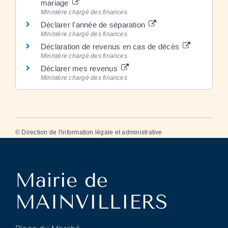
mariage
Ministère chargé des finances
Déclarer l'année de séparation
Ministère chargé des finances
Déclaration de revenus en cas de décès
Ministère chargé des finances
Déclarer mes revenus
Ministère chargé des finances
©
Direction de l'information légale et administrative