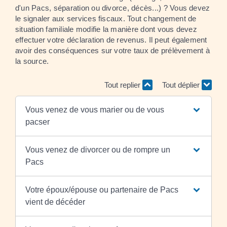
d'un Pacs, séparation ou divorce, décès...) ? Vous devez
le signaler aux services fiscaux. Tout changement de
situation familiale modifie la manière dont vous devez
effectuer votre déclaration de revenus. Il peut également
avoir des conséquences sur votre taux de prélèvement à
la source.
Tout replier
Tout déplier
Vous venez de vous marier ou de vous
pacser
Vous venez de divorcer ou de rompre un
Pacs
Votre époux/épouse ou partenaire de Pacs
vient de décéder