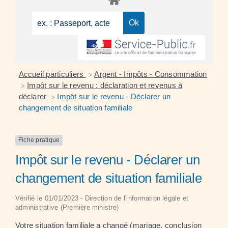
Accueil particuliers
Argent - Impôts - Consommation
>
Impôt sur le revenu : déclaration et revenus à
>
déclarer
Impôt sur le revenu - Déclarer un
>
changement de situation familiale
Fiche pratique
Impôt sur le revenu - Déclarer un
changement de situation familiale
Vérifié le 01/01/2023 - Direction de l'information légale et
administrative (Première ministre)
Votre situation familiale a changé (mariage, conclusion