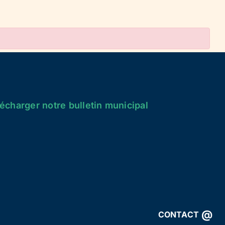
écharger notre bulletin municipal
@
CONTACT