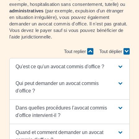
exemple, hospitalisation sans consentement, tutelle) ou
administratives
(par exemple, expulsion d'un étranger
en situation irrégulière), vous pouvez également
demander un avocat commis d'office. Il n'est pas gratuit.
Vous devez le payer sauf si vous pouvez bénéficier de
l'aide juridictionnelle.
Tout replier
Tout déplier
Qu'est ce qu'un avocat commis d'office ?
Qui peut demander un avocat commis
d'office ?
Dans quelles procédures l'avocat commis
d'office intervient-il ?
Quand et comment demander un avocat