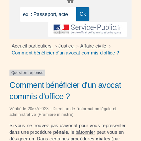
Accueil particuliers
Justice
Affaire civile
>
>
>
Comment bénéficier d'un avocat commis d'office ?
Question-réponse
Comment bénéficier d'un avocat
commis d'office ?
Vérifié le 20/07/2023 - Direction de l'information légale et
administrative (Première ministre)
Si vous ne trouvez pas d'avocat pour vous représenter
dans une procédure
pénale
, le
bâtonnier
peut vous en
désigner un. Dans certaines procédures
civiles
(par