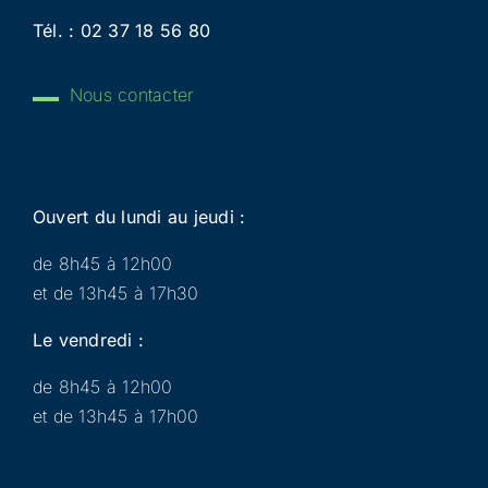
Tél. :
02 37 18 56 80
Nous contacter
Ouvert du lundi au jeudi :
de 8h45 à 12h00
et de 13h45 à 17h30
Le vendredi :
de 8h45 à 12h00
et de 13h45 à 17h00