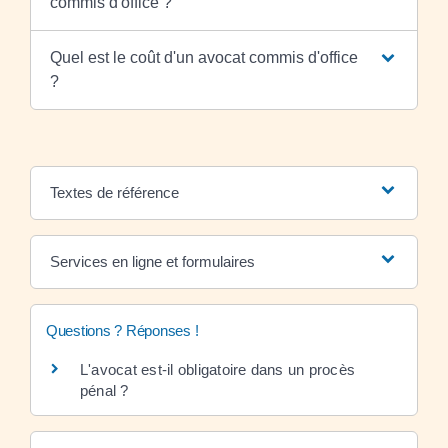
commis d'office ?
Quel est le coût d'un avocat commis d'office
?
Textes de référence
Services en ligne et formulaires
Questions ? Réponses !
L'avocat est-il obligatoire dans un procès
pénal ?