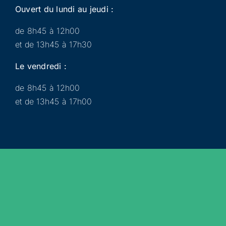
Ouvert du lundi au jeudi :
de 8h45 à 12h00
et de 13h45 à 17h30
Le vendredi :
de 8h45 à 12h00
et de 13h45 à 17h00
Municipalité
Services
Participer
Loisirs