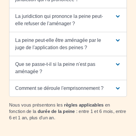
La juridiction qui prononce la peine peut-
elle refuser de l'aménager ?
La peine peut-elle être aménagée par le
juge de l'application des peines ?
Que se passe-t-il si la peine n'est pas
aménagée ?
Comment se déroule l'emprisonnement ?
Nous vous présentons les
règles applicables
en
fonction de la
durée de la peine
: entre 1 et 6 mois, entre
6 et 1 an, plus d'un an.