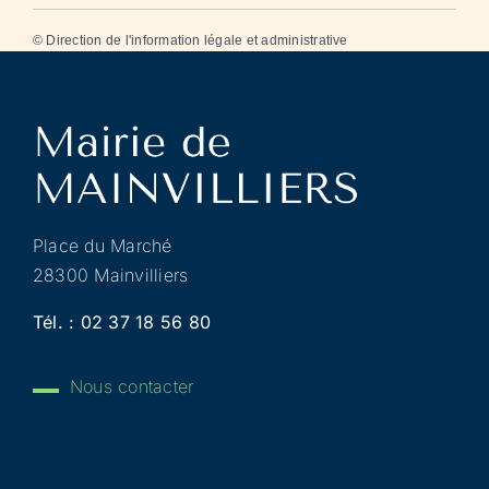
©
Direction de l'information légale et administrative
Place du Marché
28300 Mainvilliers
Tél. :
02 37 18 56 80
Nous contacter