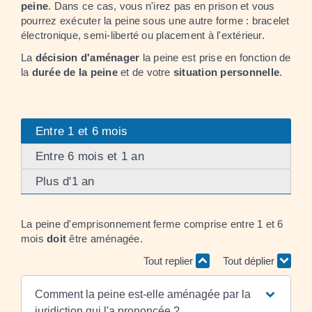
peine
. Dans ce cas, vous n'irez pas en prison et vous
pourrez exécuter la peine sous une autre forme : bracelet
électronique, semi-liberté ou placement à l'extérieur.
La
décision d'aménager
la peine est prise en fonction de
la
durée de la peine
et de votre
situation personnelle
.
Entre 1 et 6 mois
Entre 6 mois et 1 an
Plus d'1 an
La peine d'emprisonnement ferme comprise entre 1 et 6
mois
doit
être aménagée.
Tout replier
Tout déplier
Comment la peine est-elle aménagée par la
juridiction qui l'a prononcée ?