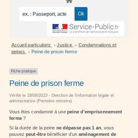
Accueil particuliers
Justice
Condamnations et
>
>
peines
Peine de prison ferme
>
Fiche pratique
Peine de prison ferme
Vérifié le 18/08/2023 - Direction de l'information légale et
administrative (Première ministre)
Vous êtes condamné à une
peine d'emprisonnement
ferme
?
Si la durée de la peine
ne dépasse pas 1 an
, vous
pouvez
peut-être
bénéficier d'un
aménagement de