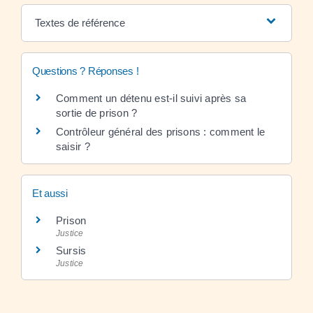
Textes de référence
Questions ? Réponses !
Comment un détenu est-il suivi après sa
sortie de prison ?
Contrôleur général des prisons : comment le
saisir ?
Et aussi
Prison
Justice
Sursis
Justice