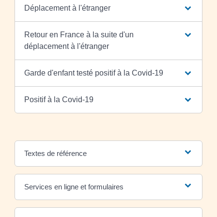
Déplacement à l'étranger
Retour en France à la suite d'un
déplacement à l'étranger
Garde d'enfant testé positif à la Covid-19
Positif à la Covid-19
Textes de référence
Services en ligne et formulaires