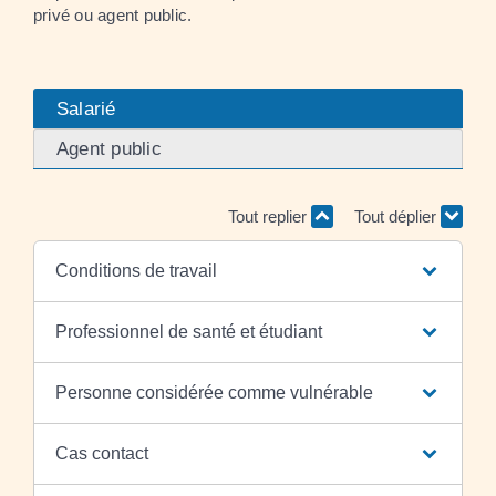
privé ou agent public.
Salarié
Agent public
Tout replier
Tout déplier
Conditions de travail
Professionnel de santé et étudiant
Personne considérée comme vulnérable
Cas contact