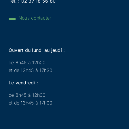
Tél. :
02 37 18 56 80
Nous contacter
Ouvert du lundi au jeudi :
de 8h45 à 12h00
et de 13h45 à 17h30
Le vendredi :
de 8h45 à 12h00
et de 13h45 à 17h00