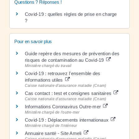
Questions ? Réponses !
Covid-19 : quelles règles de prise en charge
?
Pour en savoir plus
Guide repère des mesures de prévention des
risques de contamination au Covid-19
Ministère chargé du travail
Covid-19 : retrouvez l'ensemble des
informations utiles
Caisse nationale d'assurance maladie (Cnam)
Cas contact : test et consignes sanitaires
Caisse nationale d'assurance maladie (Cnam)
Informations Coronavirus Outre-mer
Ministère chargé de l'outre-mer
Covid-19 : Déplacements internationaux
Ministère chargé de l'intérieur
Annuaire santé - Site Ameli
Caisse nationale d'assurance maladie (Cnam)