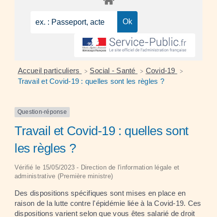
Accueil particuliers
Social - Santé
Covid-19
>
>
>
Travail et Covid-19 : quelles sont les règles ?
Question-réponse
Travail et Covid-19 : quelles sont
les règles ?
Vérifié le 15/05/2023 - Direction de l'information légale et
administrative (Première ministre)
Des dispositions spécifiques sont mises en place en
raison de la lutte contre l'épidémie liée à la Covid-19. Ces
dispositions varient selon que vous êtes salarié de droit