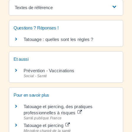
Textes de référence
Questions ? Réponses !
Tatouage : quelles sont les règles ?
Et aussi
Prévention - Vaccinations
Social - Santé
Pour en savoir plus
Tatouage et piercing, des pratiques
professionnelles à risques
Santé publique France
Tatouage et piercing
Ministère chargé de la santé