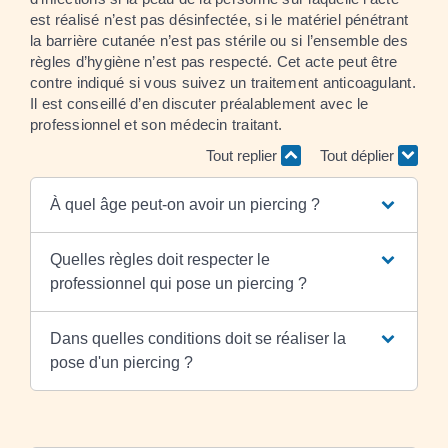
est réalisé n’est pas désinfectée, si le matériel pénétrant
la barrière cutanée n’est pas stérile ou si l’ensemble des
règles d’hygiène n’est pas respecté. Cet acte peut être
contre indiqué si vous suivez un traitement anticoagulant.
Il est conseillé d’en discuter préalablement avec le
professionnel et son médecin traitant.
Tout replier
Tout déplier
À quel âge peut-on avoir un piercing ?
Quelles règles doit respecter le
professionnel qui pose un piercing ?
Dans quelles conditions doit se réaliser la
pose d'un piercing ?