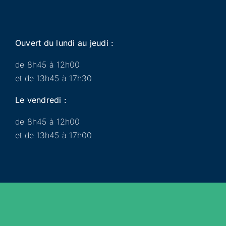
Ouvert du lundi au jeudi :
de 8h45 à 12h00
et de 13h45 à 17h30
Le vendredi :
de 8h45 à 12h00
et de 13h45 à 17h00
Municipalité
Services
Participer