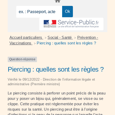
Accueil particuliers
Social - Santé
Prévention -
>
>
Vaccinations
Piercing : quelles sont les règles ?
>
Question-réponse
Piercing : quelles sont les règles ?
Vérifié le 09/12/2022 - Direction de l'information légale et
administrative (Première ministre)
Le piercing consiste à perforer un point précis de la peau
pour y poser un bijou qui, généralement, se visse ou se
clippe. Cette pratique est réglementée pour éviter les
risques sur la santé. Un piercing peut être à l'origine
d'infections si la peau de la personne sur laquelle l’acte