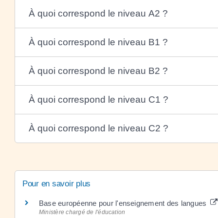
À quoi correspond le niveau A2 ?
À quoi correspond le niveau B1 ?
À quoi correspond le niveau B2 ?
À quoi correspond le niveau C1 ?
À quoi correspond le niveau C2 ?
Pour en savoir plus
Base européenne pour l'enseignement des langues
Ministère chargé de l'éducation