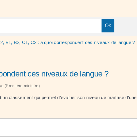
2, B1, B2, C1, C2 : à quoi correspondent ces niveaux de langue ?
spondent ces niveaux de langue ?
ive (Première ministre)
 un classement qui permet d'évaluer son niveau de maîtrise d'une