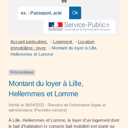
Accueil particuliers
Logement
Location
>
>
immobilière : loyer
Montant du loyer à Lille,
>
Hellemmes et Lomme
Fiche pratique
Montant du loyer à Lille,
Hellemmes et Lomme
Vérifié le 06/04/2023 - Direction de l'information légale et
administrative (Première ministre)
À Lille, Hellemmes et Lomme, le loyer d'un logement dont
le bail d'habitation (y compris bail mobilité) est signé ou