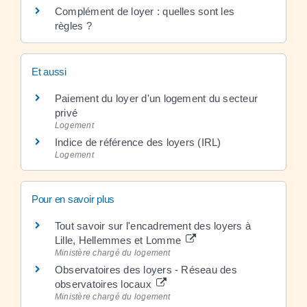
Complément de loyer : quelles sont les
règles ?
Et aussi
Paiement du loyer d'un logement du secteur
privé
Logement
Indice de référence des loyers (IRL)
Logement
Pour en savoir plus
Tout savoir sur l'encadrement des loyers à
Lille, Hellemmes et Lomme
Ministère chargé du logement
Observatoires des loyers - Réseau des
observatoires locaux
Ministère chargé du logement