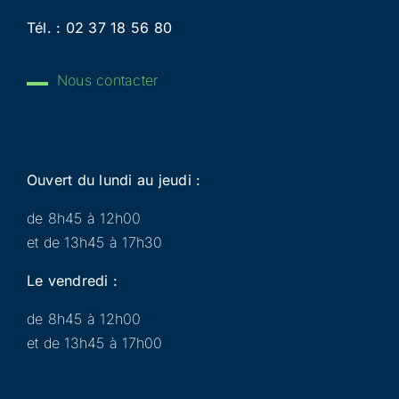
Tél. :
02 37 18 56 80
Nous contacter
Ouvert du lundi au jeudi :
de 8h45 à 12h00
et de 13h45 à 17h30
Le vendredi :
de 8h45 à 12h00
et de 13h45 à 17h00