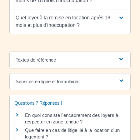
moins de 18 mois d'inoccupation ?
Quel loyer à la remise en location après 18
mois et plus d'inoccupation ?
Textes de référence
Services en ligne et formulaires
Questions ? Réponses !
En quoi consiste l'encadrement des loyers à
respecter en zone tendue ?
Que faire en cas de litige lié à la location d'un
logement ?