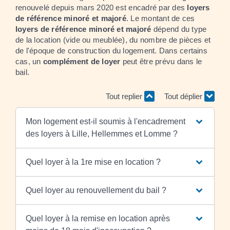
renouvelé depuis mars 2020 est encadré par des
loyers
de référence minoré et majoré
. Le montant de ces
loyers de référence minoré et majoré
dépend du type
de la location (vide ou meublée), du nombre de pièces et
de l'époque de construction du logement. Dans certains
cas, un
complément de loyer
peut être prévu dans le
bail.
Tout replier
Tout déplier
Mon logement est-il soumis à l'encadrement
des loyers à Lille, Hellemmes et Lomme ?
Quel loyer à la 1re mise en location ?
Quel loyer au renouvellement du bail ?
Quel loyer à la remise en location après