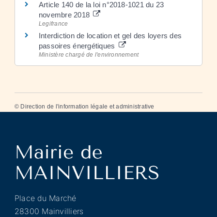
Article 140 de la loi n°2018-1021 du 23
novembre 2018
Legifrance
Interdiction de location et gel des loyers des
passoires énergétiques
Ministère chargé de l'environnement
©
Direction de l'information légale et administrative
Place du Marché
28300 Mainvilliers