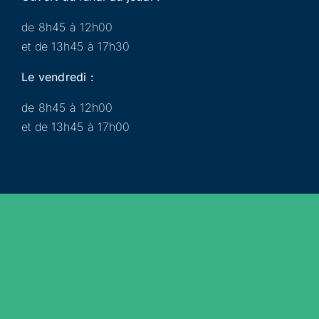
de 8h45 à 12h00
et de 13h45 à 17h30
Le vendredi :
de 8h45 à 12h00
et de 13h45 à 17h00
Municipalité
Services
Participer
Loisirs
Actualités