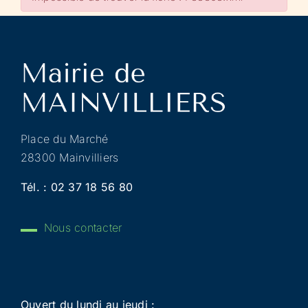
Place du Marché
28300 Mainvilliers
Tél. :
02 37 18 56 80
Nous contacter
Ouvert du lundi au jeudi :