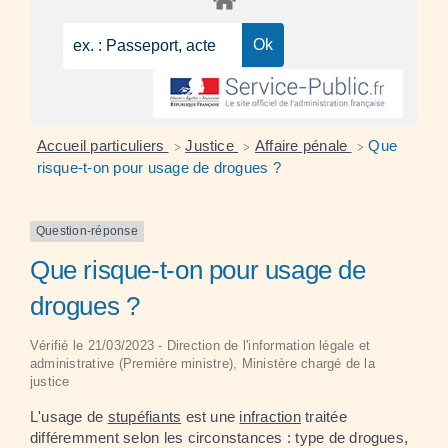
Accueil particuliers
Justice
Affaire pénale
Que
>
>
>
risque-t-on pour usage de drogues ?
Question-réponse
Que risque-t-on pour usage de
drogues ?
Vérifié le 21/03/2023 - Direction de l'information légale et
administrative (Première ministre), Ministère chargé de la
justice
L'usage de
stupéfiants
est une
infraction
traitée
différemment selon les circonstances : type de drogues,