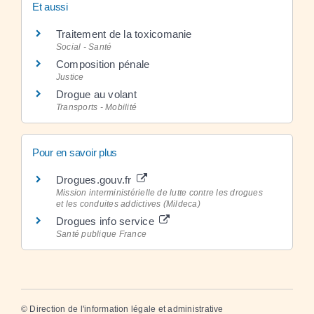
Et aussi
Traitement de la toxicomanie
Social - Santé
Composition pénale
Justice
Drogue au volant
Transports - Mobilité
Pour en savoir plus
Drogues.gouv.fr
Mission interministérielle de lutte contre les drogues
et les conduites addictives (Mildeca)
Drogues info service
Santé publique France
©
Direction de l'information légale et administrative