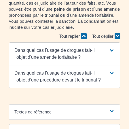
quantité, casier judiciaire de l'auteur des faits, etc. Vous
pouvez être puni d'une
peine de prison
et d'une
amende
prononcées par le tribunal
ou
d'une
amende forfaitaire
.
Vous pouvez contester la sanction. La condamnation est
inscrite sur votre casier judiciaire.
Tout replier
Tout déplier
Dans quel cas l'usage de drogues fait-il
l'objet d'une amende forfaitaire ?
Dans quel cas l'usage de drogues fait-il
l'objet d'une procédure devant le tribunal ?
Textes de référence