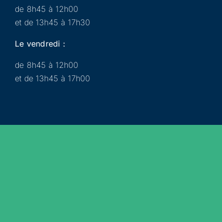
de 8h45 à 12h00
et de 13h45 à 17h30
Le vendredi :
de 8h45 à 12h00
et de 13h45 à 17h00
Municipalité
Services
Participer
Loisirs
Actualités
Évènements