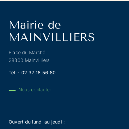
Place du Marché
28300 Mainvilliers
Tél. :
02 37 18 56 80
Nous contacter
Ouvert du lundi au jeudi :