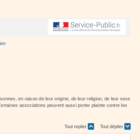
ion
rsonnes, en raison de leur origine, de leur religion, de leur sexe
 Certaines associations peuvent aussi porter plainte contre les
Tout replier
Tout déplier