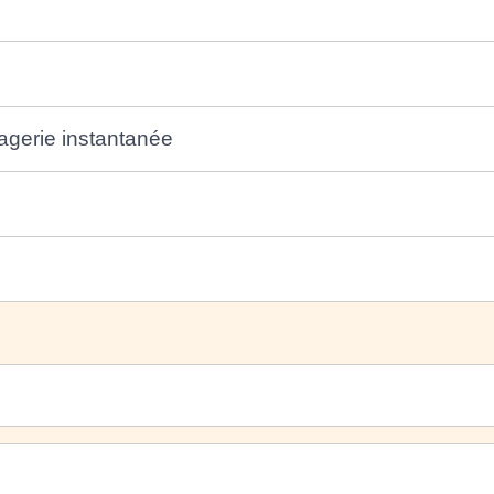
agerie instantanée