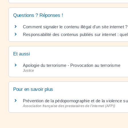
Questions ? Réponses !
Comment signaler le contenu illégal d'un site internet ?
Responsabilité des contenus publiés sur internet : quel
Et aussi
Apologie du terrorisme - Provocation au terrorisme
Justice
Pour en savoir plus
Prévention de la pédopornographie et de la violence su
Association française des prestataires de l'internet (AFPI)