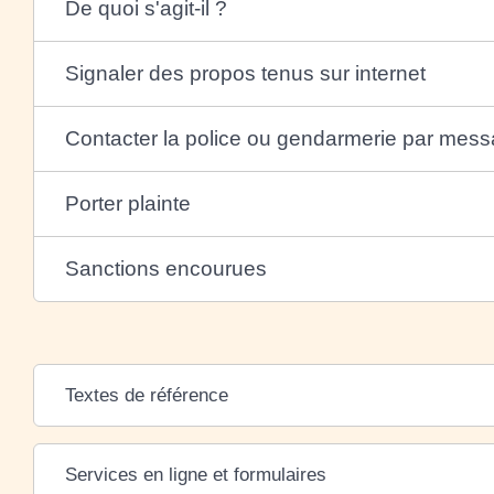
De quoi s'agit-il ?
Signaler des propos tenus sur internet
Contacter la police ou gendarmerie par mess
Porter plainte
Sanctions encourues
Textes de référence
Services en ligne et formulaires