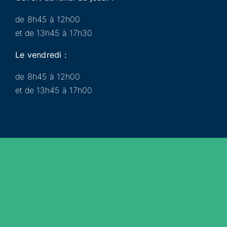
de 8h45 à 12h00
et de 13h45 à 17h30
Le vendredi :
de 8h45 à 12h00
et de 13h45 à 17h00
Municipalité
Services
Participer
Loisirs
Actualités