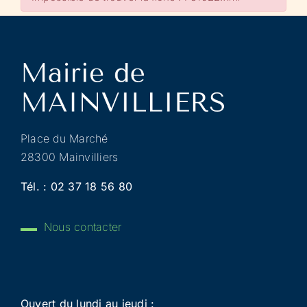
Place du Marché
28300 Mainvilliers
Tél. :
02 37 18 56 80
Nous contacter
Ouvert du lundi au jeudi :