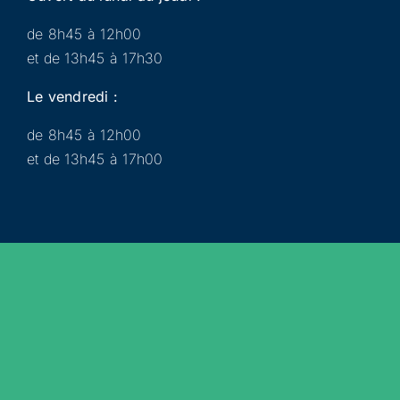
de 8h45 à 12h00
et de 13h45 à 17h30
Le vendredi :
de 8h45 à 12h00
et de 13h45 à 17h00
Municipalité
Services
Participer
Loisirs
Actualités