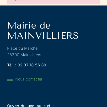
Place du Marché
28300 Mainvilliers
Tél. :
02 37 18 56 80
Nous contacter
Ouvert du lundi au jeudi :